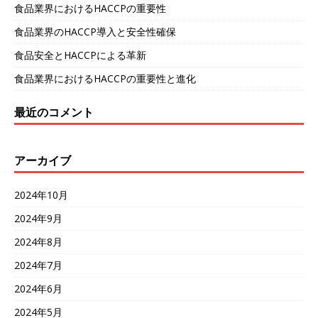
食品業界におけるHACCPの重要性
食品業界のHACCP導入と安全性確保
食品安全とHACCPによる革新
食品業界におけるHACCPの重要性と進化
最近のコメント
アーカイブ
2024年10月
2024年9月
2024年8月
2024年7月
2024年6月
2024年5月