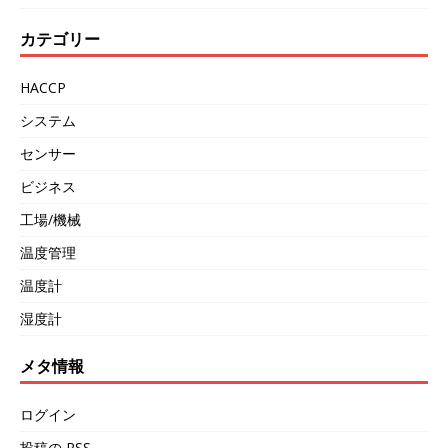
カテゴリー
HACCP
システム
センサー
ビジネス
工場/機械
温度管理
温度計
湿度計
メタ情報
ログイン
投稿の
RSS