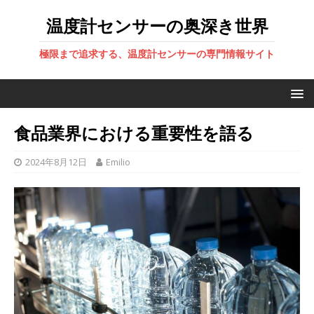
温度計センサーの奥深き世界
極限まで追求する、温度計センサーの専門情報サイト
食品業界における重要性を語る
2024年8月12日
Emilio