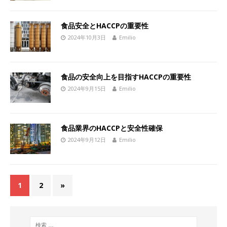
食品安全とHACCPの重要性
2024年10月3日
Emilio
食品の安全向上を目指すHACCPの重要性
2024年9月15日
Emilio
食品業界のHACCPと安全性確保
2024年9月12日
Emilio
1
2
»