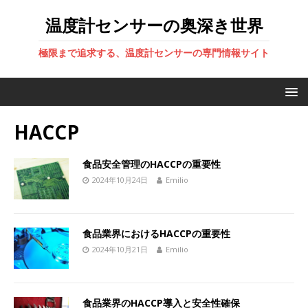
温度計センサーの奥深き世界
極限まで追求する、温度計センサーの専門情報サイト
HACCP
食品安全管理のHACCPの重要性
2024年10月24日
Emilio
食品業界におけるHACCPの重要性
2024年10月21日
Emilio
食品業界のHACCP導入と安全性確保