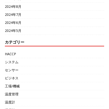
2024年8月
2024年7月
2024年6月
2024年5月
カテゴリー
HACCP
システム
センサー
ビジネス
工場/機械
温度管理
温度計