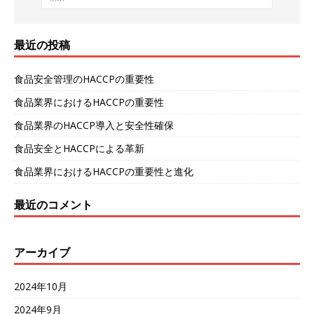
最近の投稿
食品安全管理のHACCPの重要性
食品業界におけるHACCPの重要性
食品業界のHACCP導入と安全性確保
食品安全とHACCPによる革新
食品業界におけるHACCPの重要性と進化
最近のコメント
アーカイブ
2024年10月
2024年9月